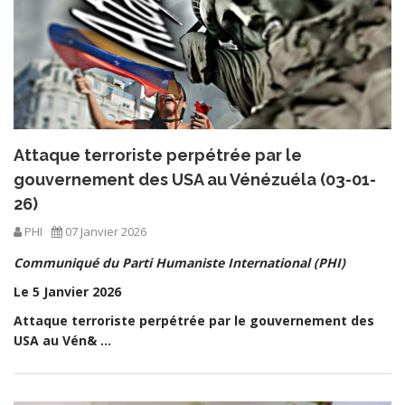
Attaque terroriste perpétrée par le
gouvernement des USA au Vénézuéla (03-01-
26)
PHI
07 Janvier 2026
Communiqué du Parti Humaniste International (PHI)
Le 5 Janvier 2026
Attaque terroriste perpétrée par le gouvernement des
USA au Vén& ...