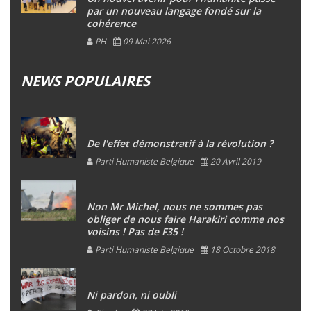
par un nouveau langage fondé sur la
cohérence
PH
09 Mai 2026
NEWS POPULAIRES
De l'effet démonstratif à la révolution ?
Parti Humaniste Belgique
20 Avril 2019
Non Mr Michel, nous ne sommes pas
obliger de nous faire Harakiri comme nos
voisins ! Pas de F35 !
Parti Humaniste Belgique
18 Octobre 2018
Ni pardon, ni oubli