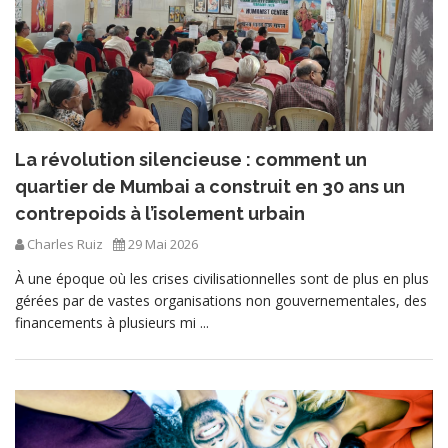
La révolution silencieuse : comment un
quartier de Mumbai a construit en 30 ans un
contrepoids à l’isolement urbain
Charles Ruiz
29 Mai 2026
À une époque où les crises civilisationnelles sont de plus en plus
gérées par de vastes organisations non gouvernementales, des
financements à plusieurs mi ...