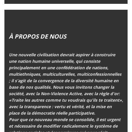
À PROPOS DE NOUS
Une nouvelle civilisation devrait aspirer à construire
une nation humaine universelle
, qui consiste
principalement en une confédération de nations,
multiethniques, multiculturelles, multiconfessionnelles
; il s'agit de la convergence de la diversité humaine en
base de nos qualités. Nous vous invitons changer la
société, avec
la Non-Violence Active
, avec la règle d'or:
«Traite les autres comme tu voudrais qu'ils te traitent»
,
avec la transparence : vertu et vérité, et la mise en
place de la démocratie réelle participative.
Pour que ce nouveau monde se consolide, il est urgent
et nécessaire de modifier radicalement le système de