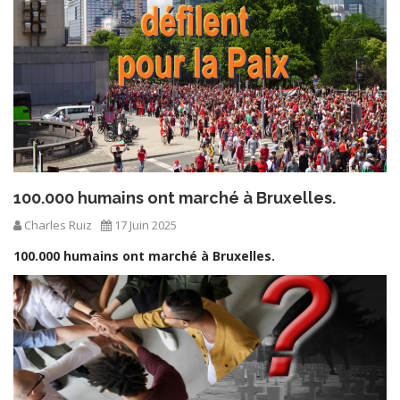
100.000 humains ont marché à Bruxelles.
Charles Ruiz
17 Juin 2025
100.000 humains ont marché à Bruxelles.