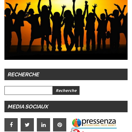
RECHERCHE
MEDIA SOCIAUX