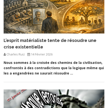
L’esprit matérialiste tente de résoudre une
crise existentielle
Charles Ruiz
14 Février 2026
Nous sommes à la croisée des chemins de la civilisation,
confrontés à des contradictions que la logique même qui
les a engendrées ne saurait résoudre ...