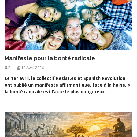
Manifeste pour la bonté radicale
PH
10 Avril 2026
Le 1er avril, le collectif Resist.es et Spanish Revolution
ont publié un manifeste affirmant que, face à la haine, «
la bonté radicale est l’acte le plus dangereux ...