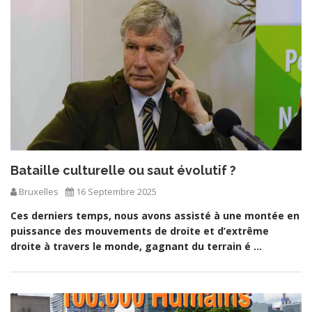
Bataille culturelle ou saut évolutif ?
Bruxelles
16 Septembre 2025
Ces derniers temps, nous avons assisté à une montée en
puissance des mouvements de droite et d’extrême
droite à travers le monde, gagnant du terrain é ...