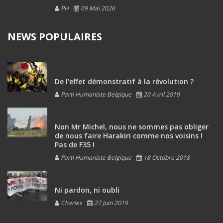
PH
09 Mai 2026
NEWS POPULAIRES
De l'effet démonstratif à la révolution ?
Parti Humaniste Belgique
20 Avril 2019
Non Mr Michel, nous ne sommes pas obliger
de nous faire Harakiri comme nos voisins !
Pas de F35 !
Parti Humaniste Belgique
18 Octobre 2018
Ni pardon, ni oubli
Charles
27 Juin 2019