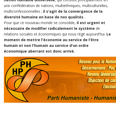
une confédération de nations, multiethniques, multiculturelles,
multiconfessionnelles ;
il s'agit de la convergence de la
diversité humaine en base de nos qualités .
Pour que ce nouveau monde se consolide,
il est urgent et
nécessaire de modifier radicalement le système
de
relations sociales et économiques qui nous régit aujourd'hui.
Le
moment de mettre l'économie au service de l'être
humain et non l'humain au service d'un ordre
économique aberrant est donc arrivé.