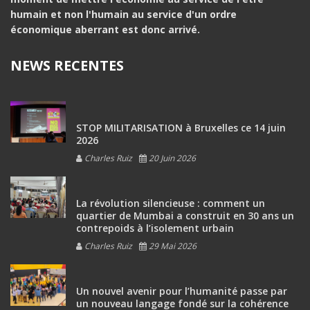
humain et non l'humain au service d'un ordre
économique aberrant est donc arrivé.
NEWS RECENTES
STOP MILITARISATION à Bruxelles ce 14 juin
2026
Charles Ruiz
20 Juin 2026
La révolution silencieuse : comment un
quartier de Mumbai a construit en 30 ans un
contrepoids à l’isolement urbain
Charles Ruiz
29 Mai 2026
Un nouvel avenir pour l’humanité passe par
un nouveau langage fondé sur la cohérence