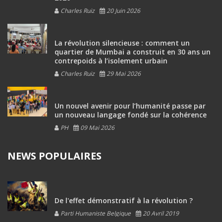
Charles Ruiz
20 Juin 2026
La révolution silencieuse : comment un
quartier de Mumbai a construit en 30 ans un
contrepoids à l’isolement urbain
Charles Ruiz
29 Mai 2026
Un nouvel avenir pour l’humanité passe par
un nouveau langage fondé sur la cohérence
PH
09 Mai 2026
NEWS POPULAIRES
De l'effet démonstratif à la révolution ?
Parti Humaniste Belgique
20 Avril 2019