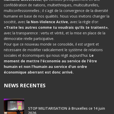
confédération de nations, multiethniques, multiculturelles,
multiconfessionnelles ; il s'agit de la convergence de la diversité
humaine en base de nos qualités. Nous vous invitons changer la
société, avec
la Non-Violence Active
, avec la règle d'or:
«Traite les autres comme tu voudrais qu'ils te traitent»
,
avec la transparence : vertu et vérité, et la mise en place de la
démocratie réelle participative.
Pour que ce nouveau monde se consolide, il est urgent et
nécessaire de modifier radicalement le système de relations
sociales et économiques qui nous régit aujourd'hui.
Le
moment de mettre l'économie au service de l'être
humain et non l'humain au service d'un ordre
économique aberrant est donc arrivé.
NEWS RECENTES
STOP MILITARISATION à Bruxelles ce 14 juin
2026