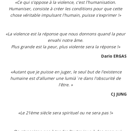
«Ce qui s'oppose à la violence, c'est l'humanisation.
Humaniser, consiste à créer les conditions pour que cette
chose véritable impulsant l'humain, puisse s'exprimer !»
«La violence est la réponse que nous donnons quand la peur
envahi notre âme.
Plus grande est la peur, plus violente sera la réponse !»
Dario ERGAS
«Autant que je puisse en juger, le seul but de l'existence
humaine est d'allumer une lumià¨re dans l'obscurité de
l'être. »
CJ JUNG
«Le 21ème siècle sera spirituel ou ne sera pas !»