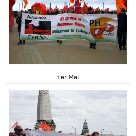
1er Mai