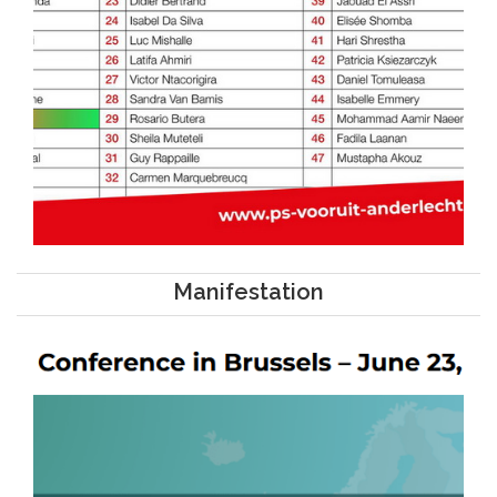
Manifestation