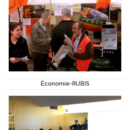
Économie-RUBIS