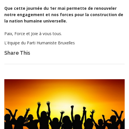
Que cette journée du 1er mai permette de renouveler
notre engagement et nos forces pour la construction de
la nation humaine universelle.
Paix, Force et Joie à vous tous.
L'équipe du Parti Humaniste Bruxelles
Share This