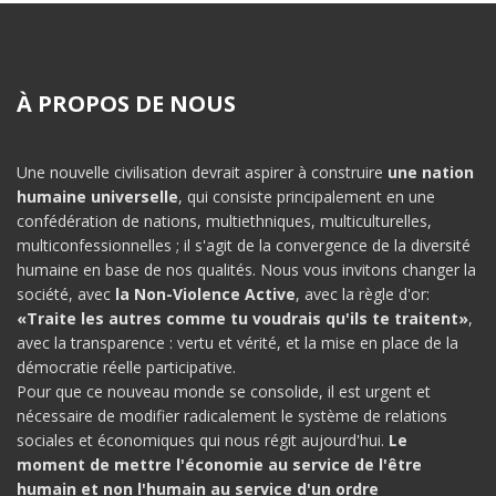
À PROPOS DE NOUS
Une nouvelle civilisation devrait aspirer à construire
une nation
humaine universelle
, qui consiste principalement en une
confédération de nations, multiethniques, multiculturelles,
multiconfessionnelles ; il s'agit de la convergence de la diversité
humaine en base de nos qualités. Nous vous invitons changer la
société, avec
la Non-Violence Active
, avec la règle d'or:
«Traite les autres comme tu voudrais qu'ils te traitent»
,
avec la transparence : vertu et vérité, et la mise en place de la
démocratie réelle participative.
Pour que ce nouveau monde se consolide, il est urgent et
nécessaire de modifier radicalement le système de relations
sociales et économiques qui nous régit aujourd'hui.
Le
moment de mettre l'économie au service de l'être
humain et non l'humain au service d'un ordre