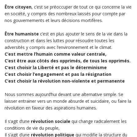
Être citoyen
, c’est se préoccuper de tout ce qui concerne la vie
en société, y compris des nombreux laissés pour compte par
nos gouvernements et leurs décisions mortifères.
Être humaniste
c’est en plus ajouter le sens de la vie dans la
construction et dans les luttes pour résoudre toutes les
adversités y compris avec l’environnement et le climat.
C’est mettre l’humain comme valeur centrale,
C’est être aux côtés des opprimés, de tous les opprimés.
C’est choisir la Liberté et pas le déterminisme
C’est choisir l’engagement et pas la résignation
C’est choisir la révolution non-violente et permanente
Nous sommes aujourd’hui devant une alternative simple. Se
laisser entrainer vers un monde absurde et suicidaire, ou faire la
révolution en faveur des aspirations humaines.
Il s’agit d’une
révolution sociale
qui change radicalement les
conditions de vie du peuple,
Il s’agit d’une
révolution politique
qui modifie la structure du