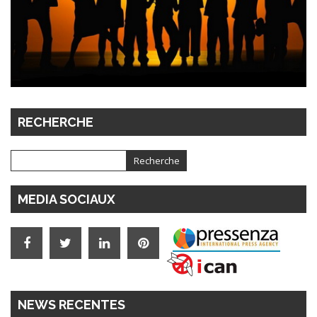
RECHERCHE
MEDIA SOCIAUX
NEWS RECENTES