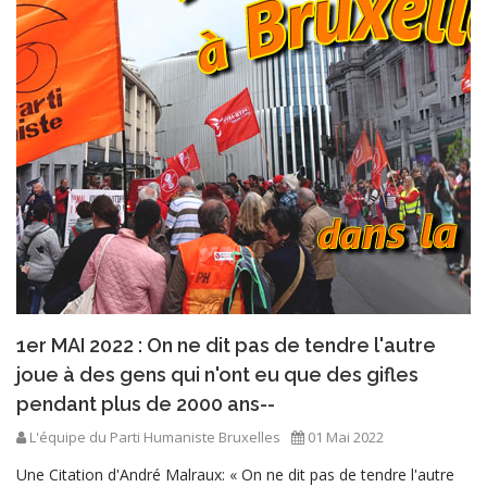
1er MAI 2022 : On ne dit pas de tendre l'autre
joue à des gens qui n'ont eu que des gifles
pendant plus de 2000 ans--
L'équipe du Parti Humaniste Bruxelles
01 Mai 2022
Une Citation d'André Malraux: « On ne dit pas de tendre l'autre