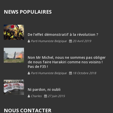
NEWS POPULAIRES
De l'effet démonstratif à la révolution ?
Parti Humaniste Belgique
20 Avril 2019
Non Mr Michel, nous ne sommes pas obliger
de nous faire Harakiri comme nos voisins !
Pas de F35 !
Parti Humaniste Belgique
18 Octobre 2018
Ni pardon, ni oubli
Charles
27 Juin 2019
NOUS CONTACTER