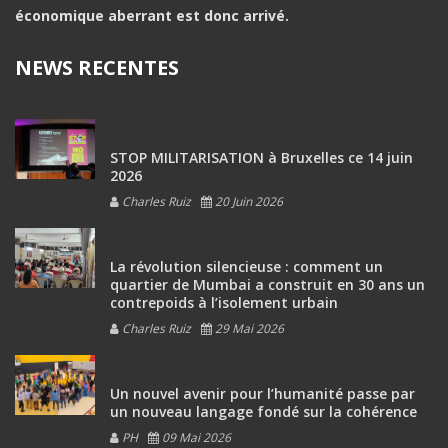
économique aberrant est donc arrivé.
NEWS RECENTES
STOP MILITARISATION à Bruxelles ce 14 juin
2026
Charles Ruiz
20 Juin 2026
La révolution silencieuse : comment un
quartier de Mumbai a construit en 30 ans un
contrepoids à l’isolement urbain
Charles Ruiz
29 Mai 2026
Un nouvel avenir pour l’humanité passe par
un nouveau langage fondé sur la cohérence
PH
09 Mai 2026