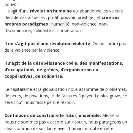
pouvoir
Il s’agit d’une
révolution humaine
qui abandonne les valeurs
décadentes actuelles : profit, pouvoir, prestige ; et
crée ses
propres paradigmes
: humanité, non-violence, non-
discrimination, solidarité et coopération.
Il ne s’agit pas d’une révolution violente.
On ne sortira pas
de la violence par la violence.
Il s’agit de la désobéissance civile, des manifestations,
d’occupations, de grèves, d’organisation en
coopératives, de solidarité.
Le capitalisme et la globalisation nous assomme de problèmes,
de peurs, de privations, et de factures à payer. Le plus grave, ce
serait qu’il nous fasse perdre l’espoir.
Continuons de construire le futur, ensemble.
Même si
nous ne sommes pas d’accord sur « tout », nous partageons un
idéal commun de solidarité avec l’humanité toute entière.