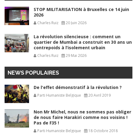
STOP MILITARISATION à Bruxelles ce 14 juin
2026
Charles Ruiz
20 Juin 2026
La révolution silencieuse : comment un
quartier de Mumbai a construit en 30 ans un
contrepoids à l’isolement urbain
Charles Ruiz
29 Mai 2026
NEWS POPULAIRES
De l'effet démonstratif à la révolution ?
Parti Humaniste Belgique
20 Avril 2019
Non Mr Michel, nous ne sommes pas obliger
de nous faire Harakiri comme nos voisins !
Pas de F35 !
Parti Humaniste Belgique
18 Octobre 2018