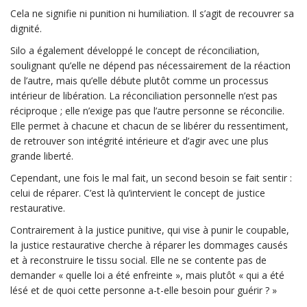
Cela ne signifie ni punition ni humiliation. Il s’agit de recouvrer sa
dignité.
Silo a également développé le concept de réconciliation,
soulignant qu’elle ne dépend pas nécessairement de la réaction
de l’autre, mais qu’elle débute plutôt comme un processus
intérieur de libération. La réconciliation personnelle n’est pas
réciproque ; elle n’exige pas que l’autre personne se réconcilie.
Elle permet à chacune et chacun de se libérer du ressentiment,
de retrouver son intégrité intérieure et d’agir avec une plus
grande liberté.
Cependant, une fois le mal fait, un second besoin se fait sentir :
celui de réparer. C’est là qu’intervient le concept de justice
restaurative.
Contrairement à la justice punitive, qui vise à punir le coupable,
la justice restaurative cherche à réparer les dommages causés
et à reconstruire le tissu social. Elle ne se contente pas de
demander « quelle loi a été enfreinte », mais plutôt « qui a été
lésé et de quoi cette personne a-t-elle besoin pour guérir ? »