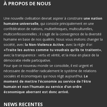
À PROPOS DE NOUS
Une nouvelle civilisation devrait aspirer à construire
une nation
humaine universelle
, qui consiste principalement en une
confédération de nations, multiethniques, multiculturelles,
multiconfessionnelles ; il s'agit de la convergence de la diversité
humaine en base de nos qualités. Nous vous invitons changer la
société, avec
la Non-Violence Active
, avec la règle d'or:
«Traite les autres comme tu voudrais qu'ils te traitent»
,
avec la transparence : vertu et vérité, et la mise en place de la
démocratie réelle participative.
Pour que ce nouveau monde se consolide, il est urgent et
nécessaire de modifier radicalement le système de relations
sociales et économiques qui nous régit aujourd'hui.
Le
moment de mettre l'économie au service de l'être
humain et non l'humain au service d'un ordre
économique aberrant est donc arrivé.
NEWS RECENTES