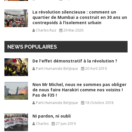
La révolution silencieuse : comment un
quartier de Mumbai a construit en 30 ans un
contrepoids à l’isolement urbain
Charles Ruiz
29 Mai 2026
NEWS POPULAIRES
De l'effet démonstratif à la révolution ?
Parti Humaniste Belgique
20 Avril 2019
Non Mr Michel, nous ne sommes pas obliger
de nous faire Harakiri comme nos voisins !
Pas de F35 !
Parti Humaniste Belgique
18 Octobre 2018
Ni pardon, ni oubli
Charles
27 Juin 2019