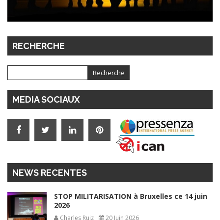
RECHERCHE
MEDIA SOCIAUX
NEWS RECENTES
STOP MILITARISATION à Bruxelles ce 14 juin
2026
Charles Ruiz
20 Juin 2026