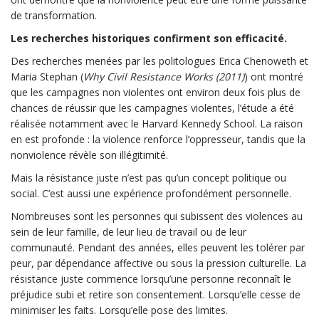
de transformation.
Les recherches historiques confirment son efficacité.
Des recherches menées par les politologues Erica Chenoweth et
Maria Stephan (
Why Civil Resistance Works (2011)
) ont montré
que les campagnes non violentes ont environ deux fois plus de
chances de réussir que les campagnes violentes, l’étude a été
réalisée notamment avec le Harvard Kennedy School. La raison
en est profonde : la violence renforce l’oppresseur, tandis que la
nonviolence révèle son illégitimité.
Mais la résistance juste n’est pas qu’un concept politique ou
social. C’est aussi une expérience profondément personnelle.
Nombreuses sont les personnes qui subissent des violences au
sein de leur famille, de leur lieu de travail ou de leur
communauté. Pendant des années, elles peuvent les tolérer par
peur, par dépendance affective ou sous la pression culturelle. La
résistance juste commence lorsqu’une personne reconnaît le
préjudice subi et retire son consentement. Lorsqu’elle cesse de
minimiser les faits. Lorsqu’elle pose des limites.