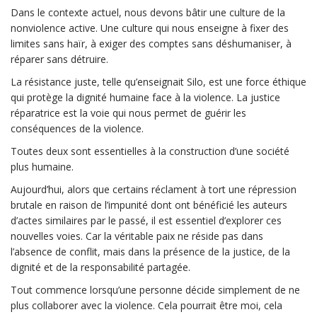
Dans le contexte actuel, nous devons bâtir une culture de la
nonviolence active. Une culture qui nous enseigne à fixer des
limites sans haïr, à exiger des comptes sans déshumaniser, à
réparer sans détruire.
La résistance juste, telle qu’enseignait Silo, est une force éthique
qui protège la dignité humaine face à la violence. La justice
réparatrice est la voie qui nous permet de guérir les
conséquences de la violence.
Toutes deux sont essentielles à la construction d’une société
plus humaine.
Aujourd’hui, alors que certains réclament à tort une répression
brutale en raison de l’impunité dont ont bénéficié les auteurs
d’actes similaires par le passé, il est essentiel d’explorer ces
nouvelles voies. Car la véritable paix ne réside pas dans
l’absence de conflit, mais dans la présence de la justice, de la
dignité et de la responsabilité partagée.
Tout commence lorsqu’une personne décide simplement de ne
plus collaborer avec la violence. Cela pourrait être moi, cela