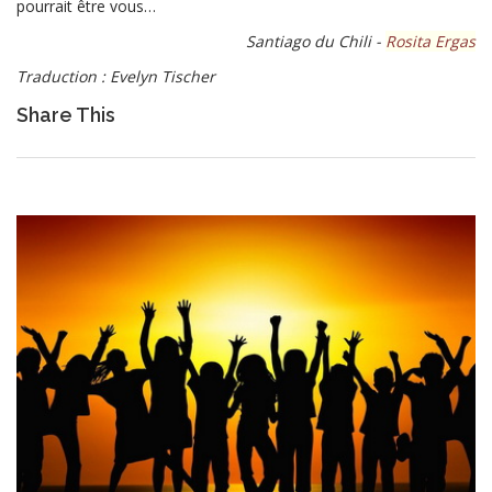
pourrait être vous…
Santiago du Chili -
Rosita Ergas
Traduction : Evelyn Tischer
Share This