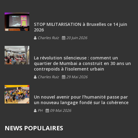
STOP MILITARISATION à Bruxelles ce 14 juin
2026
Charles Ruiz
20 Juin 2026
La révolution silencieuse : comment un
quartier de Mumbai a construit en 30 ans un
contrepoids à l’isolement urbain
Charles Ruiz
29 Mai 2026
Un nouvel avenir pour l’humanité passe par
un nouveau langage fondé sur la cohérence
PH
09 Mai 2026
NEWS POPULAIRES