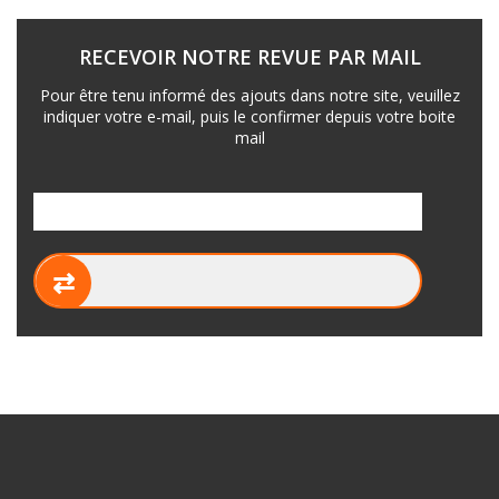
RECEVOIR NOTRE REVUE PAR MAIL
Pour être tenu informé des ajouts dans notre site, veuillez
indiquer votre e-mail, puis le confirmer depuis votre boite
mail
⇄