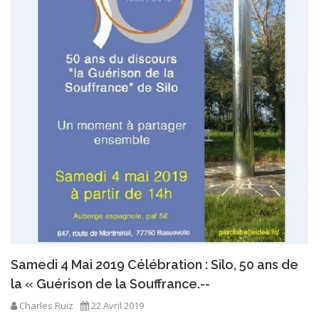
Samedi 4 Mai 2019 Célébration : Silo, 50 ans de
la « Guérison de la Souffrance.--
Charles Ruiz
22 Avril 2019