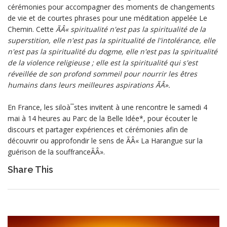
cérémonies pour accompagner des moments de changements
de vie et de courtes phrases pour une méditation appelée Le
Chemin. Cette
ÃÂ« spiritualité n'est pas la spiritualité de la
superstition, elle n'est pas la spiritualité de l'intolérance, elle
n'est pas la spiritualité du dogme, elle n'est pas la spiritualité
de la violence religieuse ; elle est la spiritualité qui s'est
réveillée de son profond sommeil pour nourrir les êtres
humains dans leurs meilleures aspirations ÃÂ».
En France, les siloà¯stes invitent à une rencontre le samedi 4
mai à 14 heures au Parc de la Belle Idée*, pour écouter le
discours et partager expériences et cérémonies afin de
découvrir ou approfondir le sens de ÃÂ« La Harangue sur la
guérison de la souffranceÃÂ».
Share This