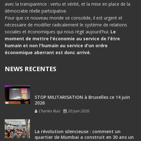
avec la transparence : vertu et vérité, et la mise en place de la
démocratie réelle participative.
Pour que ce nouveau monde se consolide, il est urgent et
nécessaire de modifier radicalement le système de relations
sociales et économiques qui nous régit aujourd'hui.
Le
moment de mettre l'économie au service de l'être
humain et non l'humain au service d'un ordre
économique aberrant est donc arrivé.
NEWS RECENTES
STOP MILITARISATION à Bruxelles ce 14 juin
2026
Charles Ruiz
20 Juin 2026
La révolution silencieuse : comment un
quartier de Mumbai a construit en 30 ans un