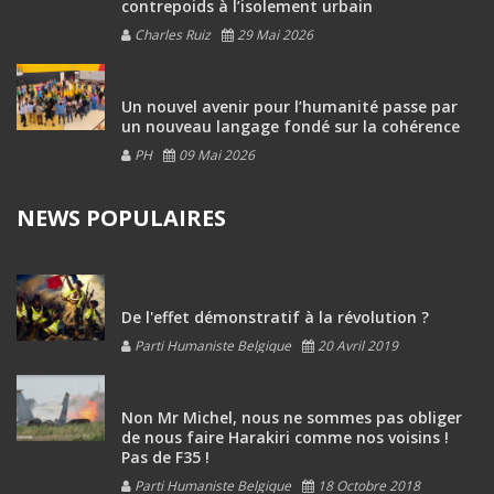
contrepoids à l’isolement urbain
Charles Ruiz
29 Mai 2026
Un nouvel avenir pour l’humanité passe par
un nouveau langage fondé sur la cohérence
PH
09 Mai 2026
NEWS POPULAIRES
De l'effet démonstratif à la révolution ?
Parti Humaniste Belgique
20 Avril 2019
Non Mr Michel, nous ne sommes pas obliger
de nous faire Harakiri comme nos voisins !
Pas de F35 !
Parti Humaniste Belgique
18 Octobre 2018