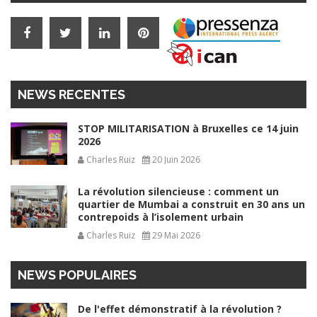
NEWS RECENTES
STOP MILITARISATION à Bruxelles ce 14 juin
2026
Charles Ruiz
20 Juin 2026
La révolution silencieuse : comment un
quartier de Mumbai a construit en 30 ans un
contrepoids à l’isolement urbain
Charles Ruiz
29 Mai 2026
NEWS POPULAIRES
De l'effet démonstratif à la révolution ?