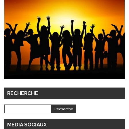
RECHERCHE
MEDIA SOCIAUX