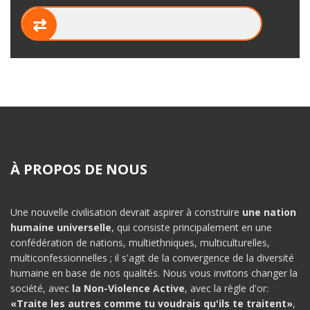
⇄
À PROPOS DE NOUS
Une nouvelle civilisation devrait aspirer à construire
une nation
humaine universelle
, qui consiste principalement en une
confédération de nations, multiethniques, multiculturelles,
multiconfessionnelles ; il s'agit de la convergence de la diversité
humaine en base de nos qualités. Nous vous invitons changer la
société, avec
la Non-Violence Active
, avec la règle d'or:
«Traite les autres comme tu voudrais qu'ils te traitent»
,