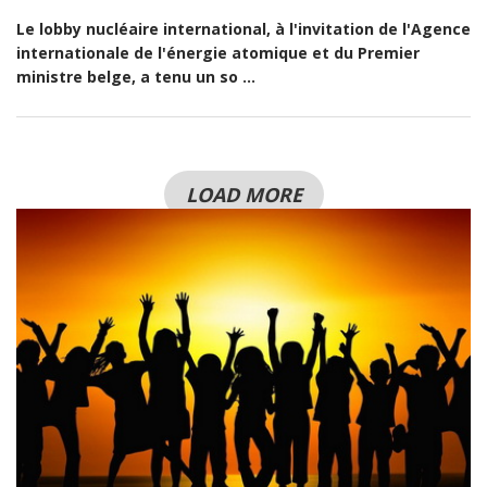
Le lobby nucléaire international, à l'invitation de l'Agence
internationale de l'énergie atomique et du Premier
ministre belge, a tenu un so ...
LOAD MORE