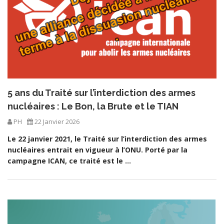
5 ans du Traité sur l’interdiction des armes
nucléaires : Le Bon, la Brute et le TIAN
PH
22 Janvier 2026
Le 22 janvier 2021, le Traité sur l’interdiction des armes
nucléaires entrait en vigueur à l’ONU. Porté par la
campagne ICAN, ce traité est le ...