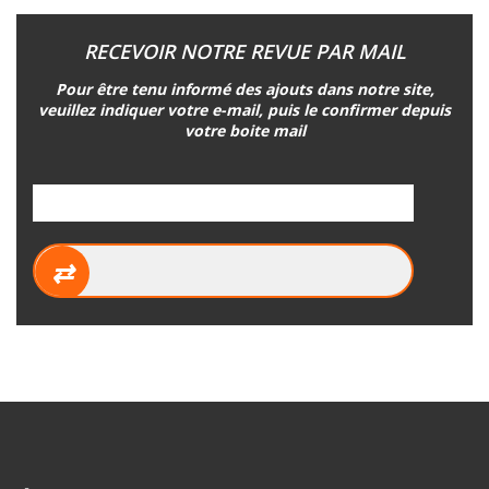
RECEVOIR NOTRE REVUE PAR MAIL
Pour être tenu informé des ajouts dans notre site,
veuillez indiquer votre e-mail, puis le confirmer depuis
votre boite mail
⇄