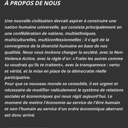
À PROPOS DE NOUS
Une nouvelle civilisation devrait aspirer à construire
une
nation humaine universelle
, qui consiste principalement en
une confédération de nations, multiethniques,
multiculturelles, multiconfessionnelles ; il s'agit de la
convergence de la diversité humaine en base de nos
qualités. Nous vous invitons changer la société, avec
la Non-
Violence Active
, avec la règle d'or:
«Traite les autres comme
tu voudrais qu'ils te traitent»
, avec la transparence : vertu
et vérité, et la mise en place de la démocratie réelle
participative.
Pour que ce nouveau monde se consolide, il est urgent et
nécessaire de modifier radicalement le système de relations
sociales et économiques qui nous régit aujourd'hui.
Le
moment de mettre l'économie au service de l'être humain
et non l'humain au service d'un ordre économique aberrant
est donc arrivé.