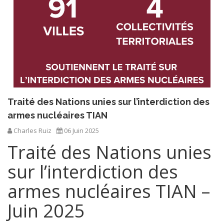
Traité des Nations unies sur l’interdiction des
armes nucléaires TIAN
Charles Ruiz
06 Juin 2025
Traité des Nations unies
sur l’interdiction des
armes nucléaires TIAN –
Juin 2025