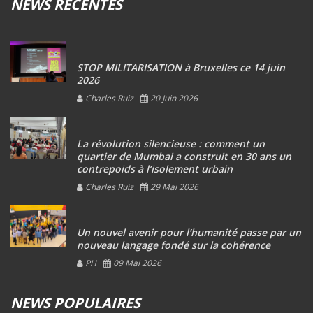
NEWS RECENTES
STOP MILITARISATION à Bruxelles ce 14 juin
2026
Charles Ruiz
20 Juin 2026
La révolution silencieuse : comment un
quartier de Mumbai a construit en 30 ans un
contrepoids à l’isolement urbain
Charles Ruiz
29 Mai 2026
Un nouvel avenir pour l’humanité passe par un
nouveau langage fondé sur la cohérence
PH
09 Mai 2026
NEWS POPULAIRES