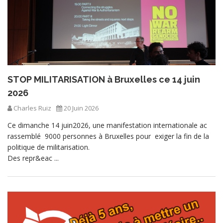
STOP MILITARISATION à Bruxelles ce 14 juin
2026
Charles Ruiz
20 Juin 2026
Ce dimanche 14 juin2026, une manifestation internationale ac
rassemblé 9000 personnes à Bruxelles pour exiger la fin de la
politique de militarisation.
Des repr&eac ...