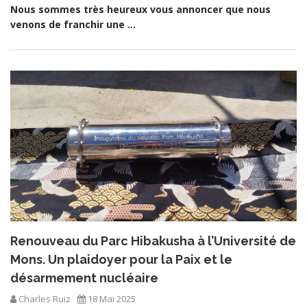
Nous sommes très heureux vous annoncer que nous
venons de franchir une ...
Renouveau du Parc Hibakusha à l’Université de
Mons. Un plaidoyer pour la Paix et le
désarmement nucléaire
Charles Ruiz
18 Mai 2025