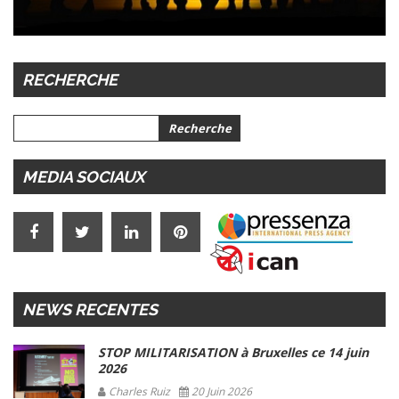
RECHERCHE
MEDIA SOCIAUX
NEWS RECENTES
STOP MILITARISATION à Bruxelles ce 14 juin
2026
Charles Ruiz
20 Juin 2026