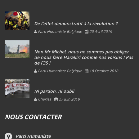
De l'effet démonstratif à la révolution ?
Parti Humaniste Belgique
20 Avril 2019
Non Mr Michel, nous ne sommes pas obliger
de nous faire Harakiri comme nos voisins ! Pas
de F35 !
Parti Humaniste Belgique
18 Octobre 2018
Ni pardon, ni oubli
Charles
27 Juin 2019
NOUS CONTACTER
Parti Humaniste