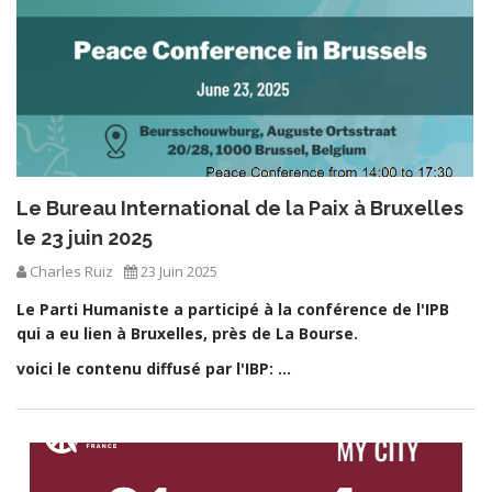
Le Bureau International de la Paix à Bruxelles
le 23 juin 2025
Charles Ruiz
23 Juin 2025
Le Parti Humaniste a participé à la conférence de l'IPB
qui a eu lien à Bruxelles, près de La Bourse.
voici le contenu diffusé par l'IBP: ...