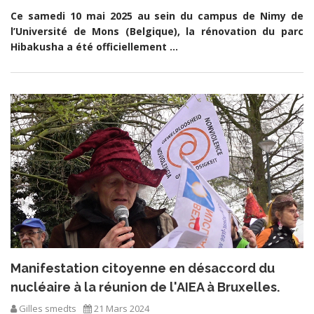
Ce samedi 10 mai 2025 au sein du campus de Nimy de
l’Université de Mons (Belgique), la rénovation du parc
Hibakusha a été officiellement ...
Manifestation citoyenne en désaccord du
nucléaire à la réunion de l'AIEA à Bruxelles.
Gilles smedts
21 Mars 2024